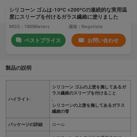
シリコーン ゴムは-10ºC +200ºCの連続的な実用温
度にスリーブを付けるガラス繊維に塗りました
MOQ：1000Meters
価格：Negotiate
ベストプライス
お問い合わせ
製品の説明
シリコーン ゴムの上塗を施してあるガ
ラス繊維のスリーブを付けること
ハイライト:
,
シリコーンの上塗を施してあるガラス
繊維の管
パッケージの詳細
ロール